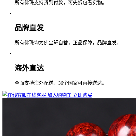
所有佛珠支持货到付款，可先拆包看实物。
品牌直发
所有佛珠均为佛尘轩自营，正品保障，品牌直发。
海外直达
全面支持海外配送，36个国家可直接送达。
在线客服
加入购物车
立即购买