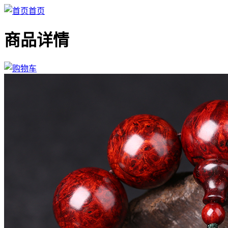
首页
商品详情