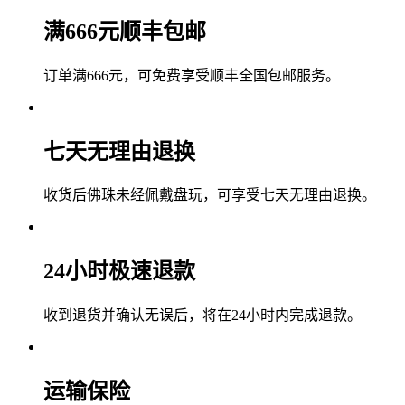
满666元顺丰包邮
订单满666元，可免费享受顺丰全国包邮服务。
七天无理由退换
收货后佛珠未经佩戴盘玩，可享受七天无理由退换。
24小时极速退款
收到退货并确认无误后，将在24小时内完成退款。
运输保险