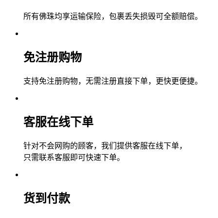
所有佛珠均享运输保险，包裹丢失损毁可全额赔偿。
免注册购物
支持免注册购物，无需注册直接下单，更快更便捷。
客服在线下单
针对不会网购的顾客，我们提供客服在线下单，
只需联系客服即可快速下单。
货到付款