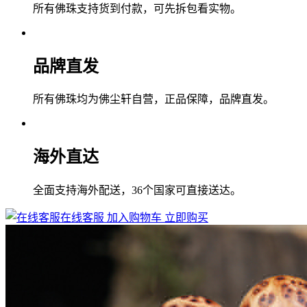
所有佛珠支持货到付款，可先拆包看实物。
品牌直发
所有佛珠均为佛尘轩自营，正品保障，品牌直发。
海外直达
全面支持海外配送，36个国家可直接送达。
在线客服
加入购物车
立即购买