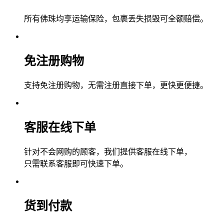
所有佛珠均享运输保险，包裹丢失损毁可全额赔偿。
免注册购物
支持免注册购物，无需注册直接下单，更快更便捷。
客服在线下单
针对不会网购的顾客，我们提供客服在线下单，
只需联系客服即可快速下单。
货到付款