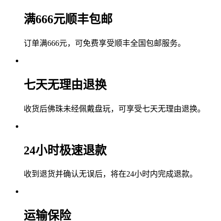
满666元顺丰包邮
订单满666元，可免费享受顺丰全国包邮服务。
七天无理由退换
收货后佛珠未经佩戴盘玩，可享受七天无理由退换。
24小时极速退款
收到退货并确认无误后，将在24小时内完成退款。
运输保险