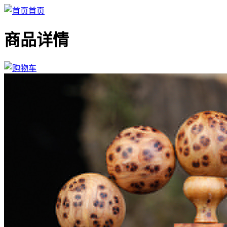
首页
商品详情