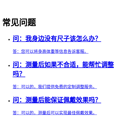
常见问题
问：
我身边没有尺子该怎么办？
答：
您可以将身高体重等信息告诉客服。
问：
测量后如果不合适，能帮忙调整
吗？
答：
可以的，我们提供免费的定制调整服务。
问：
测量后能保证佩戴效果吗？
答：
可以的，测量后可以实现最佳佩戴效果。